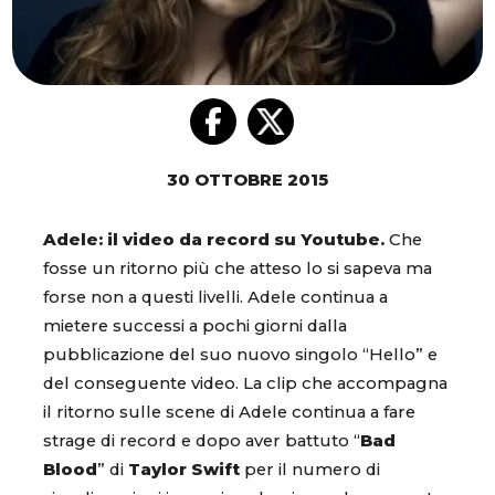
30 OTTOBRE 2015
Adele: il video da record su Youtube.
Che
fosse un ritorno più che atteso lo si sapeva ma
forse non a questi livelli. Adele continua a
mietere successi a pochi giorni dalla
pubblicazione del suo nuovo singolo “Hello” e
del conseguente video. La clip che accompagna
il ritorno sulle scene di Adele continua a fare
strage di record e dopo aver battuto “
Bad
Blood
” di
Taylor Swift
per il numero di