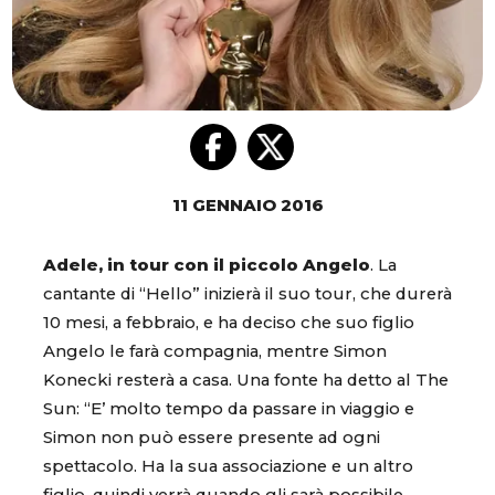
11 GENNAIO 2016
Adele, in tour con il piccolo Angelo
. La
cantante di “Hello” inizierà il suo tour, che durerà
10 mesi, a febbraio, e ha deciso che suo figlio
Angelo le farà compagnia, mentre Simon
Konecki resterà a casa. Una fonte ha detto al The
Sun: “E’ molto tempo da passare in viaggio e
Simon non può essere presente ad ogni
spettacolo. Ha la sua associazione e un altro