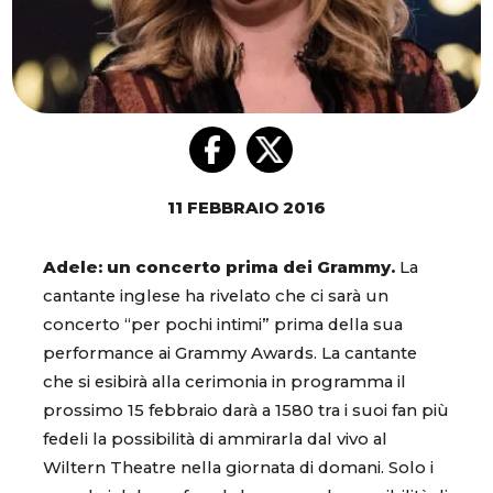
11 FEBBRAIO 2016
Adele: un concerto prima dei Grammy.
La
cantante inglese ha rivelato che ci sarà un
concerto “per pochi intimi” prima della sua
performance ai Grammy Awards. La cantante
che si esibirà alla cerimonia in programma il
prossimo 15 febbraio darà a 1580 tra i suoi fan più
fedeli la possibilità di ammirarla dal vivo al
Wiltern Theatre nella giornata di domani. Solo i