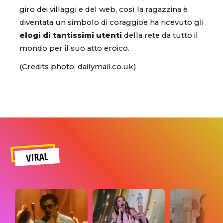
giro dei villaggi e del web, così la ragazzina è
diventata un simbolo di coraggioe ha ricevuto gli
elogi di tantissimi utenti
della rete da tutto il
mondo per il suo atto eroico.
(Credits photo: dailymail.co.uk)
VIRAL