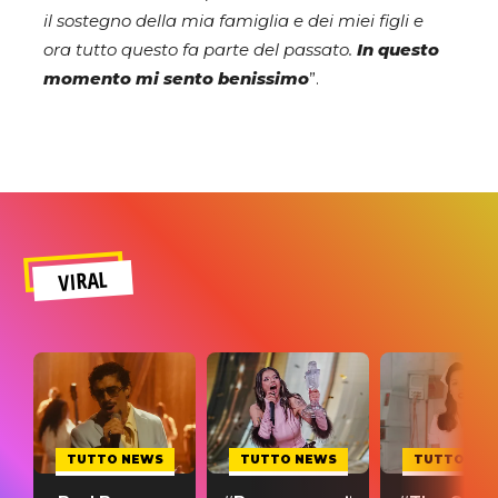
il sostegno della mia famiglia e dei miei figli e
ora tutto questo fa parte del passato.
In questo
momento mi sento benissimo
”.
VIRAL
TUTTO NEWS
TUTTO NEWS
TUTTO NE