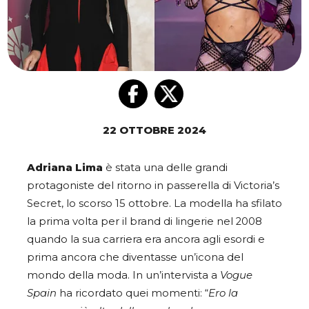
22 OTTOBRE 2024
Adriana Lima
è stata una delle grandi
protagoniste del ritorno in passerella di Victoria’s
Secret, lo scorso 15 ottobre. La modella ha sfilato
la prima volta per il brand di lingerie nel 2008
quando la sua carriera era ancora agli esordi e
prima ancora che diventasse un’icona del
mondo della moda. In un’intervista a
Vogue
Spain
ha ricordato quei momenti: “
Ero la