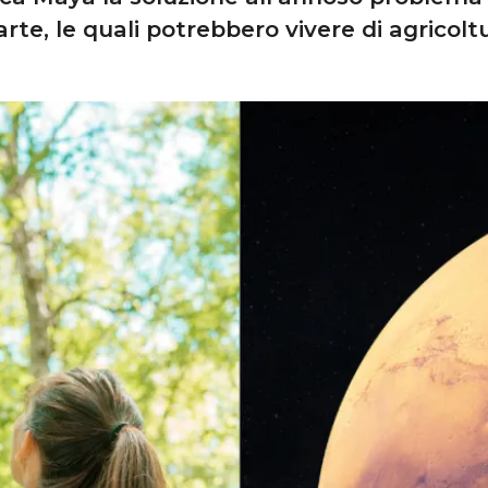
rte, le quali potrebbero vivere di agricolt