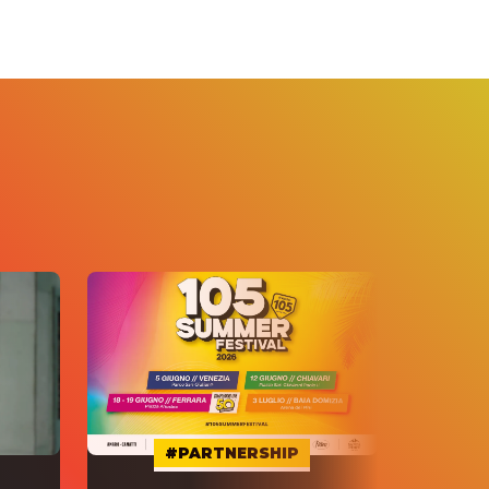
#PARTNERSHIP