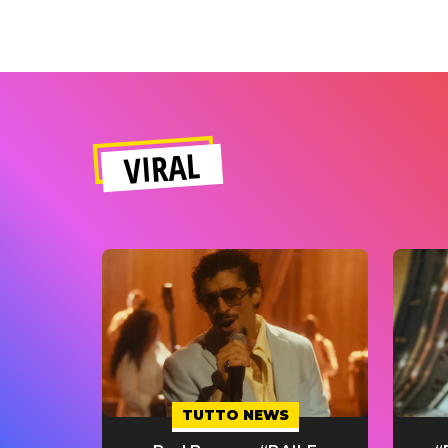
VIRAL
TUTTO NEWS