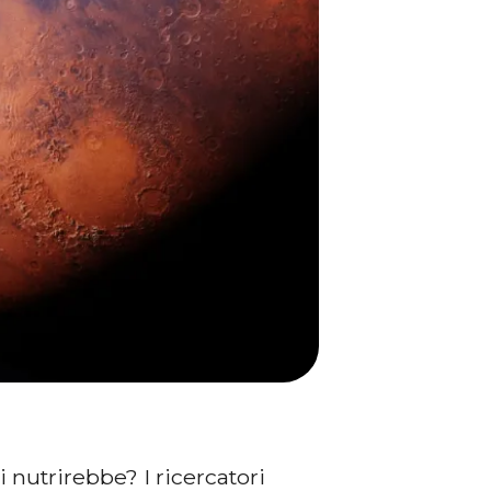
 nutrirebbe? I ricercatori