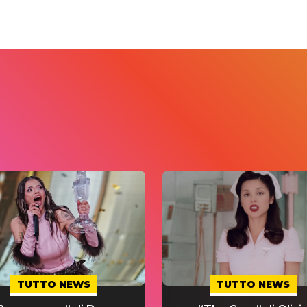
TUTTO NEWS
TUTTO NEWS