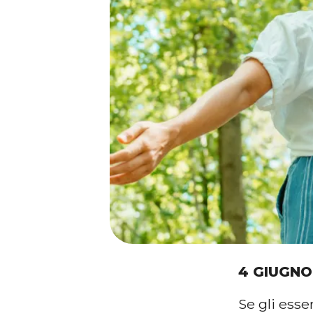
4 GIUGNO
Se gli esse