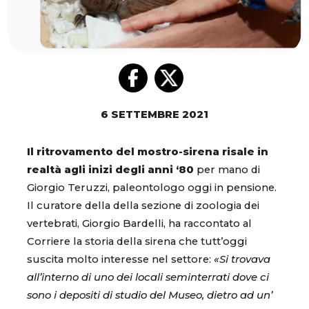
6 SETTEMBRE 2021
Il ritrovamento del mostro-sirena risale in
realtà agli inizi degli anni ‘80
per mano di
Giorgio Teruzzi, paleontologo oggi in pensione.
Il curatore della della sezione di zoologia dei
vertebrati, Giorgio Bardelli, ha raccontato al
Corriere la storia della sirena che tutt’oggi
suscita molto interesse nel settore:
«Si trovava
all’interno di uno dei locali seminterrati dove ci
sono i depositi di studio del Museo, dietro ad un’