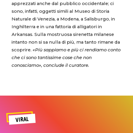
apprezzati anche dal pubblico occidentale; ci
sono, infatti, oggetti simili al Museo di Storia
Naturale di Venezia, a Modena, a Salisburgo, in
Inghilterra e in una fattoria di alligatori in
Arkansas. Sulla mostruosa sirenetta milanese
intanto non si sa nulla di più, ma tanto rimane da
scoprire.
«Più sappiamo e più ci rendiamo conto
che ci sono tantissime cose che non
conosciamo», conclude il curatore.
VIRAL