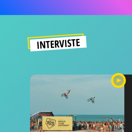
INTERVISTE