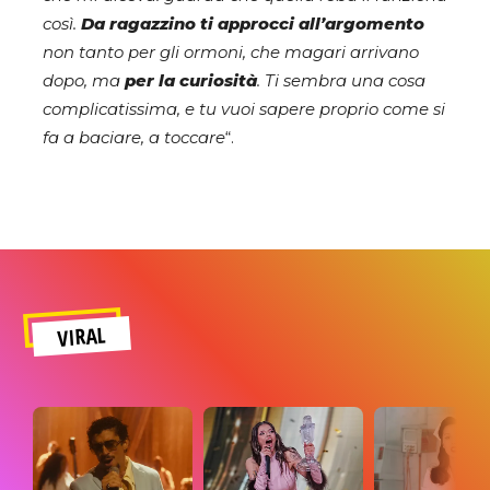
così.
Da ragazzino ti approcci all’argomento
non tanto per gli ormoni, che magari arrivano
dopo, ma
per la curiosità
. Ti sembra una cosa
complicatissima, e tu vuoi sapere proprio come si
fa a baciare, a toccare
“.
VIRAL