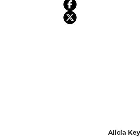
Alicia Ke