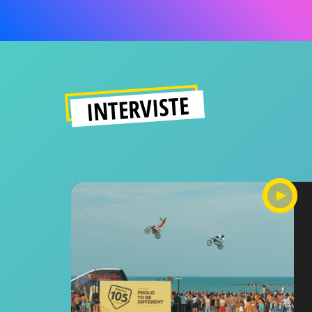
INTERVISTE