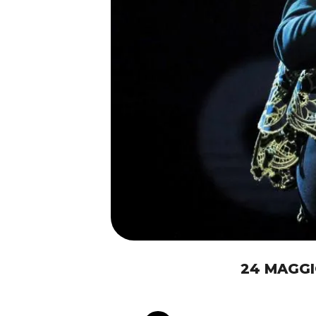
24 MAGGI