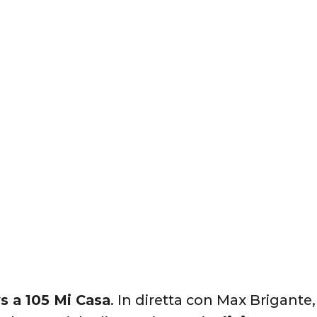
ys a 105 Mi Casa
. In diretta con Max Brigante