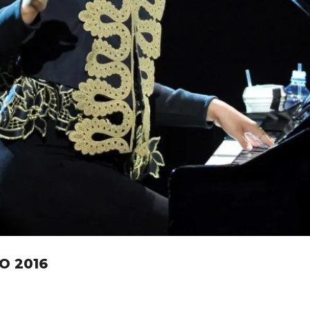
O 2016