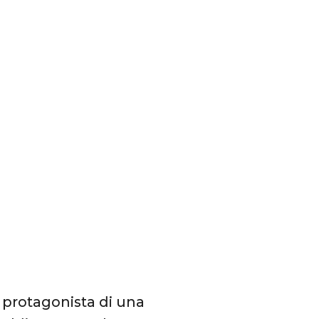
, protagonista di una