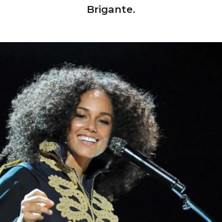
Brigante.