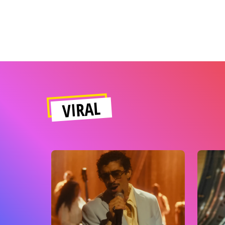
VIRAL