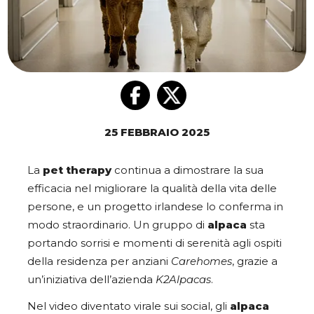
25 FEBBRAIO 2025
La
pet therapy
continua a dimostrare la sua
efficacia nel migliorare la qualità della vita delle
persone, e un progetto irlandese lo conferma in
modo straordinario. Un gruppo di
alpaca
sta
portando sorrisi e momenti di serenità agli ospiti
della residenza per anziani
Carehomes
, grazie a
un’iniziativa dell’azienda
K2Alpacas
.
Nel video diventato virale sui social, gli
alpaca