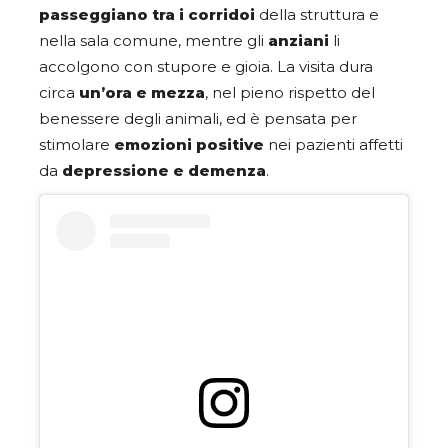
passeggiano tra i corridoi
della struttura e
nella sala comune, mentre gli
anziani
li
accolgono con stupore e gioia. La visita dura
circa
un’ora e mezza
, nel pieno rispetto del
benessere degli animali, ed è pensata per
stimolare
emozioni positive
nei pazienti affetti
da
depressione e demenza
.