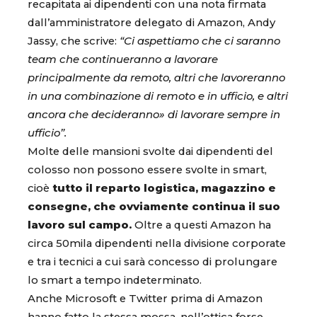
recapitata ai dipendenti con una nota firmata
dall’amministratore delegato di Amazon, Andy
Jassy, che scrive:
“Ci aspettiamo che ci saranno
team che continueranno a lavorare
principalmente da remoto, altri che lavoreranno
in una combinazione di remoto e in ufficio, e altri
ancora che decideranno» di lavorare sempre in
ufficio”.
Molte delle mansioni svolte dai dipendenti del
colosso non possono essere svolte in smart,
cioè
tutto il reparto logistica, magazzino e
consegne, che ovviamente continua il suo
lavoro sul campo.
Oltre a questi Amazon ha
circa 50mila dipendenti nella divisione corporate
e tra i tecnici a cui sarà concesso di prolungare
lo smart a tempo indeterminato.
Anche Microsoft e Twitter prima di Amazon