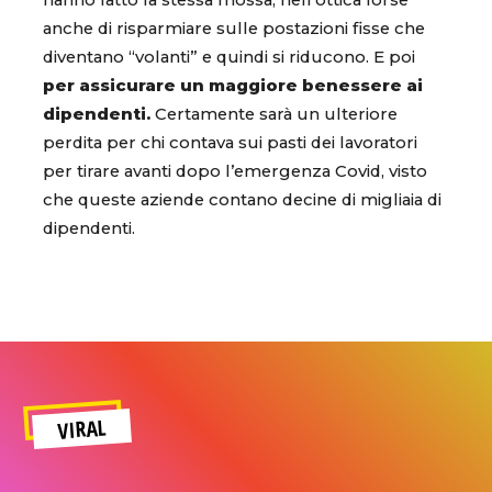
hanno fatto la stessa mossa, nell’ottica forse
anche di risparmiare sulle postazioni fisse che
diventano “volanti” e quindi si riducono. E poi
per assicurare un maggiore benessere ai
dipendenti.
Certamente sarà un ulteriore
perdita per chi contava sui pasti dei lavoratori
per tirare avanti dopo l’emergenza Covid, visto
che queste aziende contano decine di migliaia di
dipendenti.
VIRAL