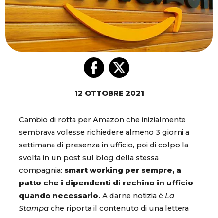
12 OTTOBRE 2021
Cambio di rotta per Amazon che inizialmente
sembrava volesse richiedere almeno 3 giorni a
settimana di presenza in ufficio, poi di colpo la
svolta in un post sul blog della stessa
compagnia:
smart working per sempre, a
patto che i dipendenti di rechino in ufficio
quando necessario.
A darne notizia è
La
Stampa
che riporta il contenuto di una lettera