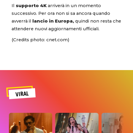
Il
supporto 4K
arriverà in un momento
successivo. Per ora non si sa ancora quando
avverrà il
lancio in Europa,
quindi non resta che
attendere nuovi aggiornamenti ufficiali.
(Credits photo: cnet.com)
VIRAL