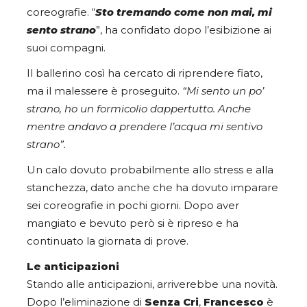
coreografie. “
Sto tremando come non mai, mi
sento strano
”, ha confidato dopo l’esibizione ai
suoi compagni.
Il ballerino così ha cercato di riprendere fiato,
ma il malessere è proseguito.
“Mi sento un po’
strano, ho un formicolio dappertutto. Anche
mentre andavo a prendere l’acqua mi sentivo
strano”.
Un calo dovuto probabilmente allo stress e alla
stanchezza, dato anche che ha dovuto imparare
sei coreografie in pochi giorni. Dopo aver
mangiato e bevuto però si è ripreso e ha
continuato la giornata di prove.
Le anticipazioni
Stando alle anticipazioni, arriverebbe una novità.
Dopo l’eliminazione di
Senza Cri
,
Francesco
è