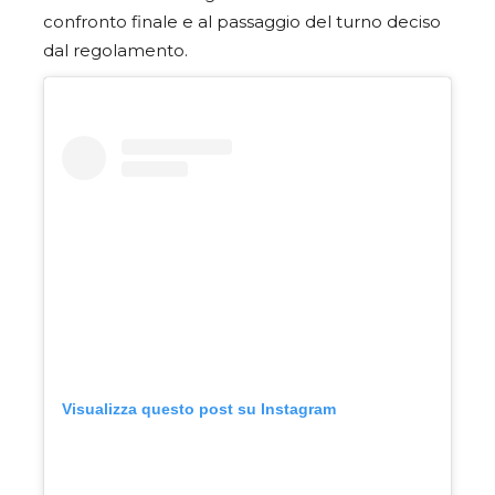
confronto finale e al passaggio del turno deciso
dal regolamento.
Visualizza questo post su Instagram