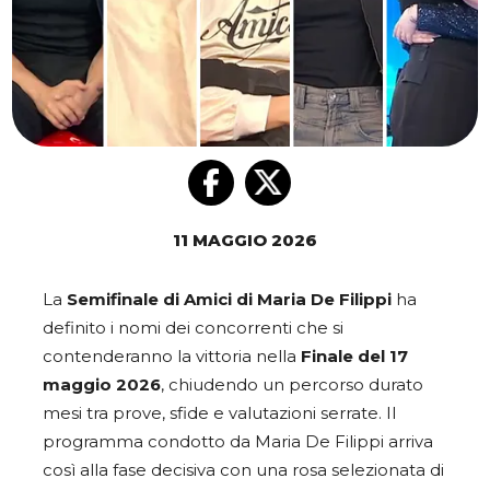
11 MAGGIO 2026
La
Semifinale di Amici di Maria De Filippi
ha
definito i nomi dei concorrenti che si
contenderanno la vittoria nella
Finale del 17
maggio 2026
, chiudendo un percorso durato
mesi tra prove, sfide e valutazioni serrate. Il
programma condotto da Maria De Filippi arriva
così alla fase decisiva con una rosa selezionata di