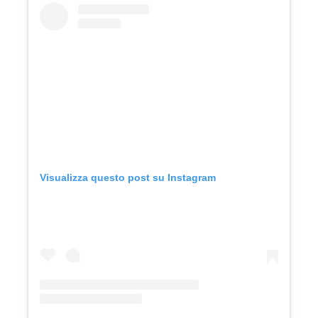
Visualizza questo post su Instagram