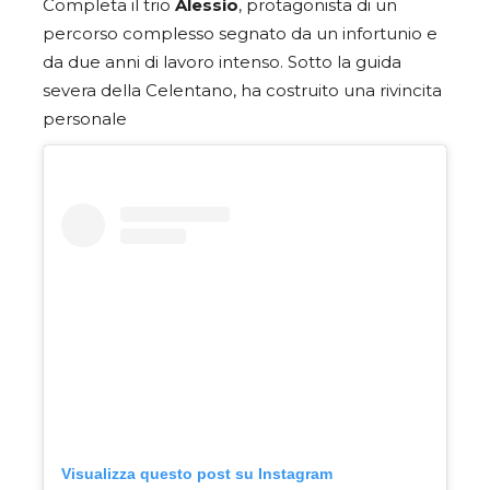
Completa il trio
Alessio
, protagonista di un
percorso complesso segnato da un infortunio e
da due anni di lavoro intenso. Sotto la guida
severa della Celentano, ha costruito una rivincita
personale
Visualizza questo post su Instagram