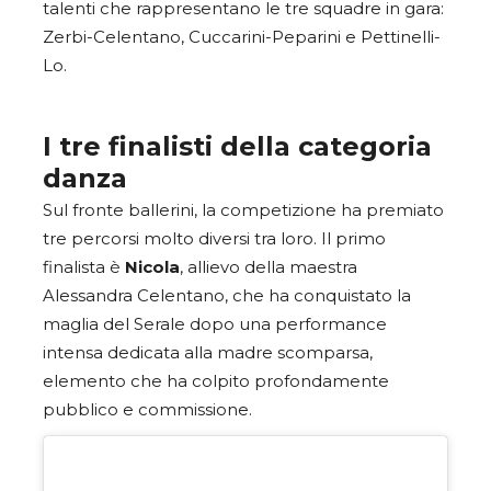
talenti che rappresentano le tre squadre in gara:
Zerbi-Celentano, Cuccarini-Peparini e Pettinelli-
Lo.
I tre finalisti della categoria
danza
Sul fronte ballerini, la competizione ha premiato
tre percorsi molto diversi tra loro. Il primo
finalista è
Nicola
, allievo della maestra
Alessandra Celentano, che ha conquistato la
maglia del Serale dopo una performance
intensa dedicata alla madre scomparsa,
elemento che ha colpito profondamente
pubblico e commissione.