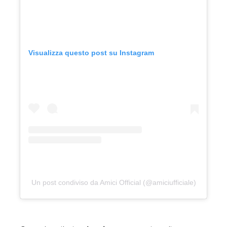
Visualizza questo post su Instagram
Un post condiviso da Amici Official (@amiciufficiale)