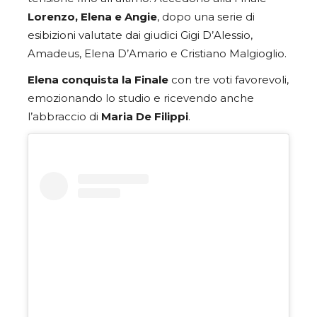
Lorenzo, Elena e Angie
, dopo una serie di
esibizioni valutate dai giudici Gigi D’Alessio,
Amadeus, Elena D’Amario e Cristiano Malgioglio.
Elena conquista la Finale
con tre voti favorevoli,
emozionando lo studio e ricevendo anche
l’abbraccio di
Maria De Filippi
.