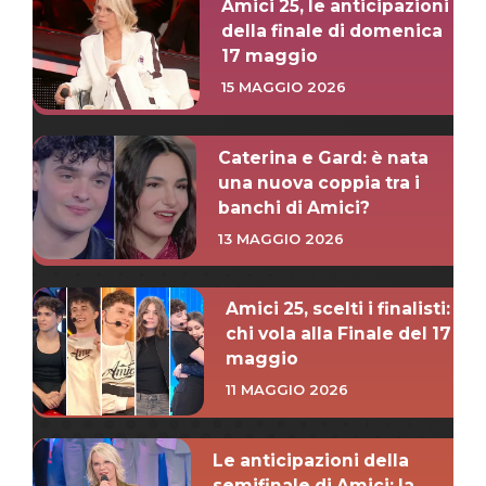
Amici 25, le anticipazioni
della finale di domenica
17 maggio
15 MAGGIO 2026
Caterina e Gard: è nata
una nuova coppia tra i
banchi di Amici?
13 MAGGIO 2026
Amici 25, scelti i finalisti:
chi vola alla Finale del 17
maggio
11 MAGGIO 2026
Le anticipazioni della
semifinale di Amici: la