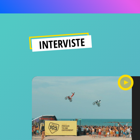
INTERVISTE