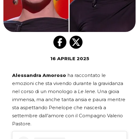
16 APRILE 2025
Alessandra Amoroso
ha raccontato le
emozioni che sta vivendo durante la gravidanza
nel corso di un monologo a
Le Iene
. Una gioia
immensa, ma anche tanta ansia e paura mentre
sta aspettando Penelope che nascerà a
settembre dall’amore con il Compagno Valerio
Pastore.