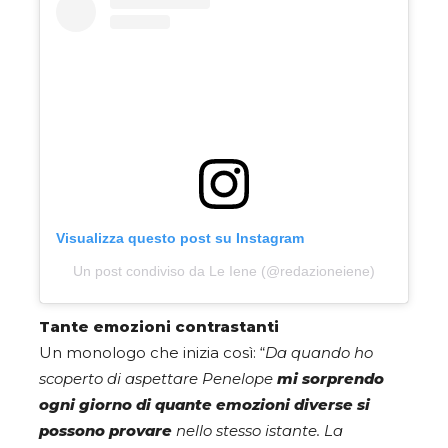
Visualizza questo post su Instagram
Un post condiviso da Le Iene (@redazioneiene)
Tante emozioni contrastanti
Un monologo che inizia così: “
Da quando ho
scoperto di aspettare Penelope
mi sorprendo
ogni giorno di quante emozioni diverse si
possono provare
nello stesso istante. La