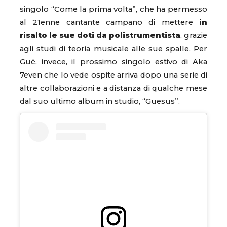
singolo “Come la prima volta”, che ha permesso
al 21enne cantante campano di mettere
in
risalto le sue doti da polistrumentista
, grazie
agli studi di teoria musicale alle sue spalle. Per
Gué, invece, il prossimo singolo estivo di Aka
7even che lo vede ospite arriva dopo una serie di
altre collaborazioni e a distanza di qualche mese
dal suo ultimo album in studio, “Guesus”.