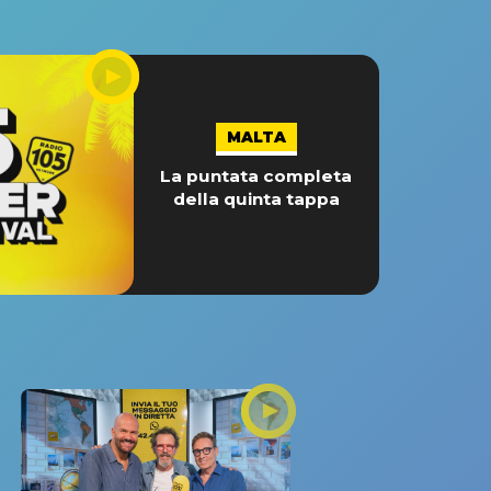
MALTA
La puntata completa
della quinta tappa