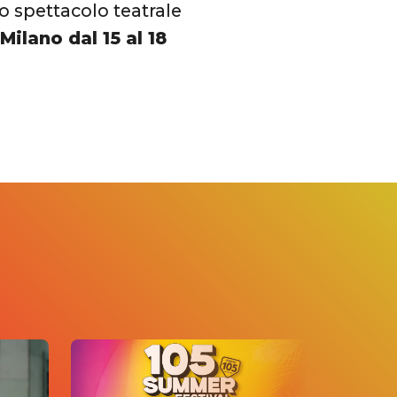
o spettacolo teatrale
Milano dal 15 al 18