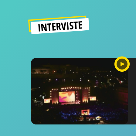
INTERVISTE