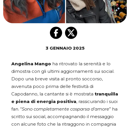
3 GENNAIO 2025
Angelina Mango
ha ritrovato la serenità e lo
dimostra con gli ultimi aggiornamenti sui social.
Dopo una breve visita al pronto soccorso,
avvenuta poco prima delle festività di
Capodanno, la cantante si è mostrata
tranquilla
e piena di energia positiva
, rassicurando i suoi
fan. “
Sono completamente cosparsa d’amore
” ha
scritto sui social, accompagnando il messaggio
con alcune foto che la ritraggono in compagnia