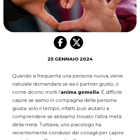
25 GENNAIO 2024
Quando si frequenta una persona nuova, viene
naturale domandarsi se sia il partner giusto, o
come dicono molti l’
anima gemella
. È difficile
capire se siamo in compagnia della persona
giusta: solo il tempo, infatti, può aiutarci a
comprendere se abbiamo trovato l’altra metà
della mela. Tuttavia, uno psicologo ha
recentemente condiviso dei consigli per capire