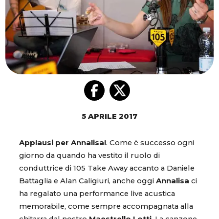
5 APRILE 2017
Applausi per Annalisa!
. Come è successo ogni
giorno da quando ha vestito il ruolo di
conduttrice di 105 Take Away accanto a Daniele
Battaglia e Alan Caligiuri, anche oggi
Annalisa
ci
ha regalato una performance live acustica
memorabile, come sempre accompagnata alla