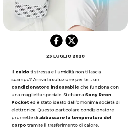
23 LUGLIO 2020
Il
caldo
ti stressa e l’umidità non ti lascia
scampo? Arriva la soluzione per te… un
condizionatore indossabile
che funziona con
una maglietta speciale. Si chiama
Sony Reon
Pocket
ed è stato ideato dall’omonima società di
elettronica. Questo particolare condizionatore
promette di
abbassare la temperatura del
corpo
tramite il trasferimento di calore,