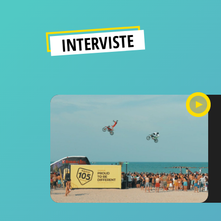
INTERVISTE