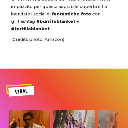
impazzito per questa adorabile coperta e ha
inondato i social di
fantastiche foto
con
gli hashtag
#burritoblanket
e
#tortillablanket
!
(Credits photo: Amazon)
VIRAL