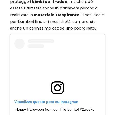
protegge i
bimbi dal freddo
, ma che può
essere utilizzata anche in primavera perché è
realizzata in
materiale traspirante
. Il set, ideale
per bambini fino a 4 mesi di età, comprende
anche un carinissimo cappellino coordinato.
Visualizza questo post su Instagram
Happy Halloween from our little burrito! #2weeks