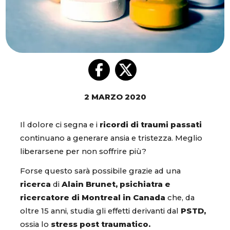
2 MARZO 2020
Il dolore ci segna e i
ricordi di traumi passati
continuano a generare ansia e tristezza. Meglio
liberarsene per non soffrire più?
Forse questo sarà possibile grazie ad una
ricerca
di
Alain Brunet,
psichiatra e
ricercatore di Montreal in Canada
che, da
oltre 15 anni, studia gli effetti derivanti dal
PSTD,
ossia lo
stress post traumatico.