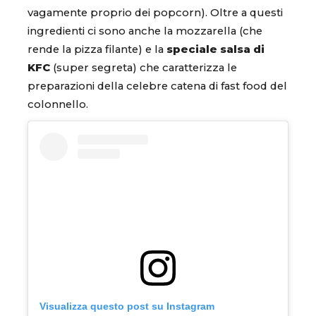
vagamente proprio dei popcorn). Oltre a questi
ingredienti ci sono anche la mozzarella (che
rende la pizza filante) e la
speciale salsa di
KFC
(super segreta) che caratterizza le
preparazioni della celebre catena di fast food del
colonnello.
Visualizza questo post su Instagram