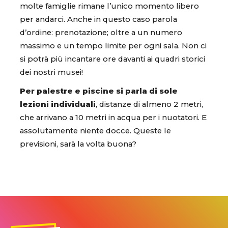
molte famiglie rimane l’unico momento libero
per andarci. Anche in questo caso parola
d’ordine: prenotazione; oltre a un numero
massimo e un tempo limite per ogni sala. Non ci
si potrà più incantare ore davanti ai quadri storici
dei nostri musei!
Per palestre e piscine si parla di sole
lezioni individuali
, distanze di almeno 2 metri,
che arrivano a 10 metri in acqua per i nuotatori. E
assolutamente niente docce. Queste le
previsioni, sarà la volta buona?