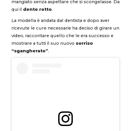
mangiato senza aspettare che si scongelasse. Da
qui il
dente rotto
.
La modella è andata dal dentista e dopo aver
ricevute le cure necessarie ha deciso di girare un
video, raccontare quello che le era successo e
mostrare a tutti il suo nuovo
sorriso
“sgangherato”
.