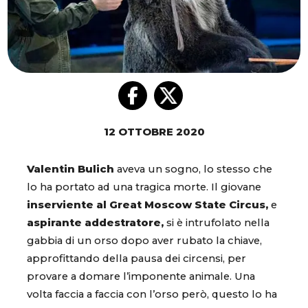
12 OTTOBRE 2020
Valentin Bulich
aveva un sogno, lo stesso che
lo ha portato ad una tragica morte. Il giovane
inserviente al Great Moscow State Circus,
e
aspirante addestratore,
si è intrufolato nella
gabbia di un orso dopo aver rubato la chiave,
approfittando della pausa dei circensi, per
provare a domare l’imponente animale. Una
volta faccia a faccia con l’orso però, questo lo ha