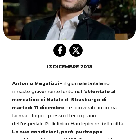
13 DICEMBRE 2018
Antonio Megalizzi
– il giornalista italiano
rimasto gravemente ferito nell’
attentato al
mercatino di Natale di Strasburgo di
martedì 11 dicembre
– è ricoverato in coma
farmacologico presso il terzo piano
dell’ospedale Policlinico Hautepierre della città.
Le sue condizioni, però, purtroppo