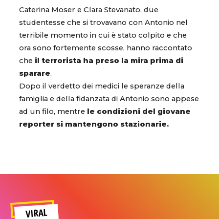
Caterina Moser e Clara Stevanato, due
studentesse che si trovavano con Antonio nel
terribile momento in cui è stato colpito e che
ora sono fortemente scosse, hanno raccontato
che
il terrorista ha preso la mira prima di
sparare
.
Dopo il verdetto dei medici le speranze della
famiglia e della fidanzata di Antonio sono appese
ad un filo, mentre
le condizioni del giovane
reporter si mantengono stazionarie.
VIRAL