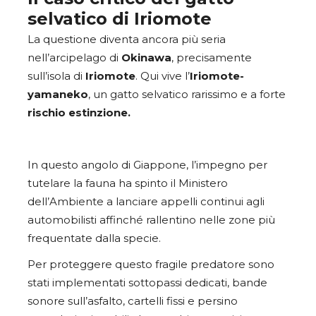
selvatico di Iriomote
La questione diventa ancora più seria
nell’arcipelago di
Okinawa
, precisamente
sull’isola di
Iriomote
. Qui vive l’
Iriomote-
yamaneko
, un gatto selvatico rarissimo e a forte
rischio estinzione.
In questo angolo di Giappone, l’impegno per
tutelare la fauna ha spinto il Ministero
dell’Ambiente a lanciare appelli continui agli
automobilisti affinché rallentino nelle zone più
frequentate dalla specie.
Per proteggere questo fragile predatore sono
stati implementati sottopassi dedicati, bande
sonore sull’asfalto, cartelli fissi e persino