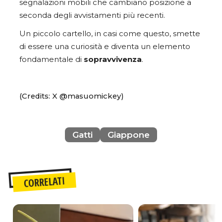
segnalazioni mobili che cambiano posizione a
seconda degli avvistamenti più recenti.
Un piccolo cartello, in casi come questo, smette
di essere una curiosità e diventa un elemento
fondamentale di
sopravvivenza
.
(Credits: X @masuomickey)
Gatti
Giappone
CORRELATI