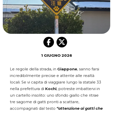
1 GIUGNO 2026
Le regole della strada, in
Giappone
, sanno farsi
incredibilmente precise e attente alle realtà
locali. Se vi capita di viaggiare lungo la statale 33
nella prefettura di
Kochi
, potreste imbattervi in
un cartello insolito: uno sfondo giallo che ritrae
tre sagome di gatti pronti a scattare,
accompagnati dal testo
“attenzione ai gatti che