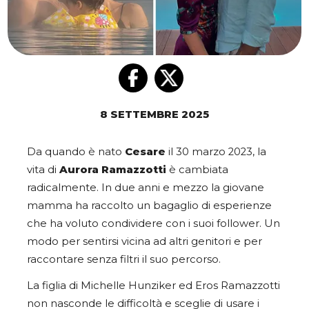
8 SETTEMBRE 2025
Da quando è nato
Cesare
il 30 marzo 2023, la
vita di
Aurora Ramazzotti
è cambiata
radicalmente. In due anni e mezzo la giovane
mamma ha raccolto un bagaglio di esperienze
che ha voluto condividere con i suoi follower. Un
modo per sentirsi vicina ad altri genitori e per
raccontare senza filtri il suo percorso.
La figlia di Michelle Hunziker ed Eros Ramazzotti
non nasconde le difficoltà e sceglie di usare i