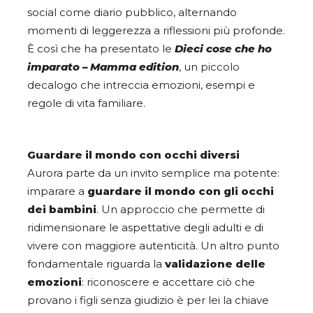
social come diario pubblico, alternando
momenti di leggerezza a riflessioni più profonde.
È così che ha presentato le
Dieci cose che ho
imparato – Mamma edition
, un piccolo
decalogo che intreccia emozioni, esempi e
regole di vita familiare.
Guardare il mondo con occhi diversi
Aurora parte da un invito semplice ma potente:
imparare a
guardare il mondo con gli occhi
dei bambini
. Un approccio che permette di
ridimensionare le aspettative degli adulti e di
vivere con maggiore autenticità. Un altro punto
fondamentale riguarda la
validazione delle
emozioni
: riconoscere e accettare ciò che
provano i figli senza giudizio è per lei la chiave