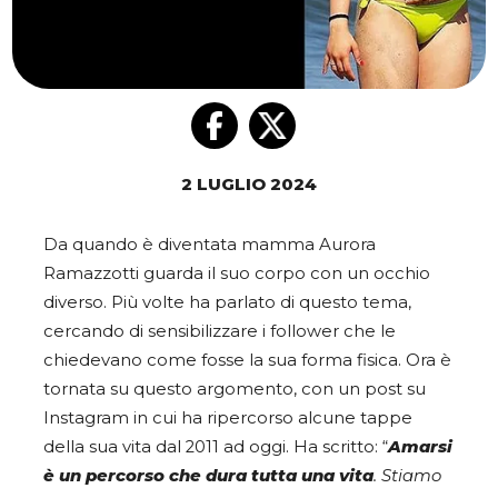
2 LUGLIO 2024
Da quando è diventata mamma Aurora
Ramazzotti guarda il suo corpo con un occhio
diverso. Più volte ha parlato di questo tema,
cercando di sensibilizzare i follower che le
chiedevano come fosse la sua forma fisica. Ora è
tornata su questo argomento, con un post su
Instagram in cui ha ripercorso alcune tappe
della sua vita dal 2011 ad oggi. Ha scritto: “
Amarsi
è un percorso che dura tutta una vita
. Stiamo