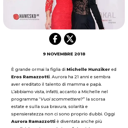
9 NOVEMBRE 2018
È grande ormai la figlia di
Michelle Hunziker
ed
Eros Ramazzotti
. Aurora ha 21 anni e sembra
aver ereditato il talento di mamma e papà.
L’abbiamo vista, infatti, accanto a Michelle nel
programma “
Vuoi scommettere?
” la scorsa
estate e sulla sua bravura, solarità e
spensieratezza non ci sono proprio dubbi. Oggi
Aurora Ramazzotti
è diventata anche più