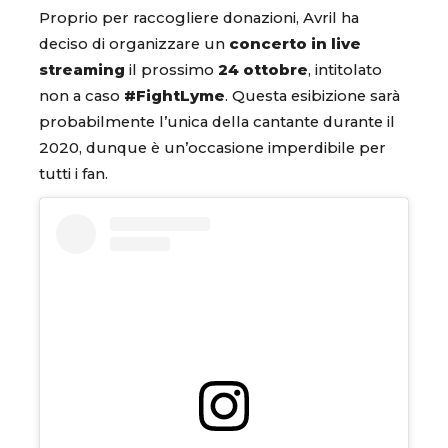
Proprio per raccogliere donazioni, Avril ha
deciso di organizzare un
concerto in live
streaming
il prossimo
24 ottobre
, intitolato
non a caso
#FightLyme
. Questa esibizione sarà
probabilmente l’unica della cantante durante il
2020, dunque è un’occasione imperdibile per
tutti i fan.