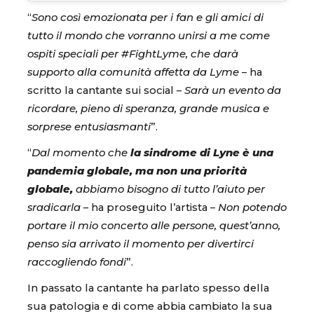
“
Sono così emozionata per i fan e gli amici di
tutto il mondo che vorranno unirsi a me come
ospiti speciali per #FightLyme, che darà
supporto alla comunità affetta da Lyme
– ha
scritto la cantante sui social –
Sarà un evento da
ricordare, pieno di speranza, grande musica e
sorprese entusiasmanti
”.
“
Dal momento che
la sindrome di Lyne è una
pandemia globale, ma non una priorità
globale,
abbiamo bisogno di tutto l’aiuto per
sradicarla
– ha proseguito l’artista –
Non potendo
portare il mio concerto alle persone, quest’anno,
penso sia arrivato il momento per divertirci
raccogliendo fondi
”.
In passato la cantante ha parlato spesso della
sua patologia e di come abbia cambiato la sua