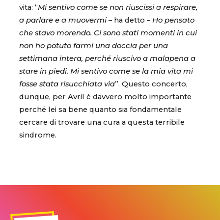
vita: “
Mi sentivo come se non riuscissi a respirare,
a parlare e a muovermi
– ha detto –
Ho pensato
che stavo morendo. Ci sono stati momenti in cui
non ho potuto farmi una doccia per una
settimana intera, perché riuscivo a malapena a
stare in piedi. Mi sentivo come se la mia vita mi
fosse stata risucchiata via
”. Questo concerto,
dunque, per Avril è davvero molto importante
perché lei sa bene quanto sia fondamentale
cercare di trovare una cura a questa terribile
sindrome.