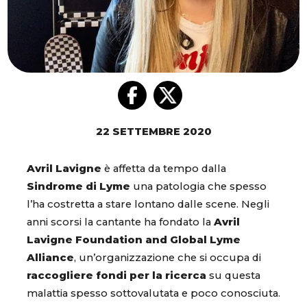
22 SETTEMBRE 2020
Avril Lavigne
è affetta da tempo dalla
Sindrome di Lyme
una patologia che spesso
l’ha costretta a stare lontano dalle scene. Negli
anni scorsi la cantante ha fondato la
Avril
Lavigne Foundation and Global Lyme
Alliance
, un’organizzazione che si occupa di
raccogliere fondi per la ricerca
su questa
malattia spesso sottovalutata e poco conosciuta.