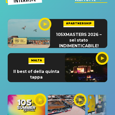
#PARTNERSHIP
105XMASTERS 2026 –
sei stato
INDIMENTICABILE!
MALTA
Il best of della quinta
tappa