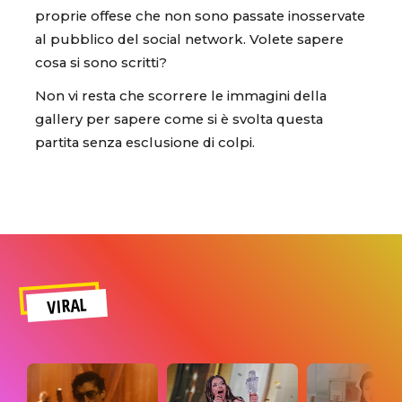
proprie offese che non sono passate inosservate
al pubblico del social network. Volete sapere
cosa si sono scritti?
Non vi resta che scorrere le immagini della
gallery per sapere come si è svolta questa
partita senza esclusione di colpi.
VIRAL