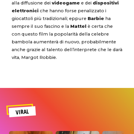
alla diffusione dei
videogame
e dei
dispositivi
elettronici
che hanno forse penalizzato i
giocattoli più tradizionali; eppure
Barbie
ha
sempre il suo fascino e la
Mattel
è certa che
con questo film la popolarità della celebre
bambola aumenterà di nuovo, probabilmente
anche grazie al talento dell’interprete che le darà
vita, Margot Robbie.
VIRAL