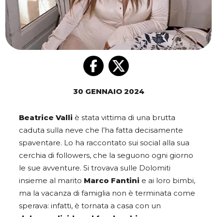
30 GENNAIO 2024
Beatrice Valli
è stata vittima di una brutta
caduta sulla neve che l’ha fatta decisamente
spaventare. Lo ha raccontato sui social alla sua
cerchia di followers, che la seguono ogni giorno
le sue avventure. Si trovava sulle Dolomiti
insieme al marito
Marco Fantini
e ai loro bimbi,
ma la vacanza di famiglia non è terminata come
sperava: infatti, è tornata a casa con un