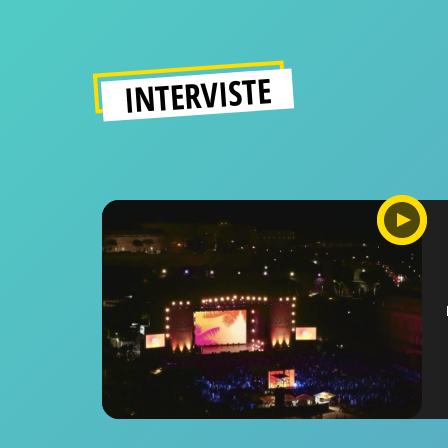
INTERVISTE