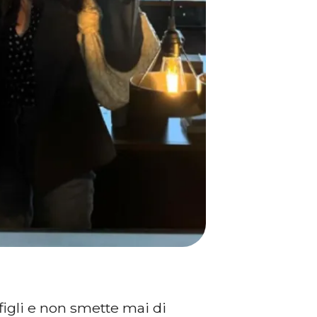
figli e non smette mai di