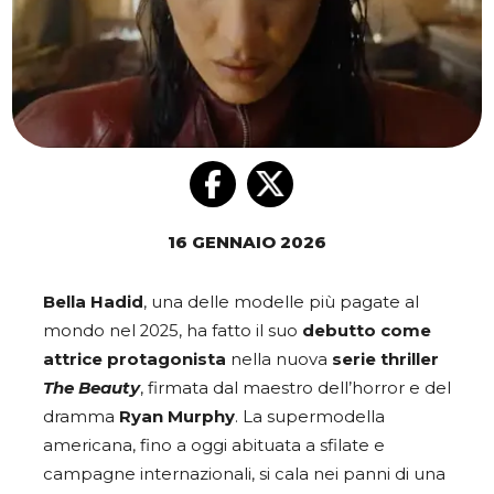
16 GENNAIO 2026
Bella Hadid
, una delle modelle più pagate al
mondo nel 2025, ha fatto il suo
debutto come
attrice protagonista
nella nuova
serie thriller
The Beauty
, firmata dal maestro dell’horror e del
dramma
Ryan Murphy
. La supermodella
americana, fino a oggi abituata a sfilate e
campagne internazionali, si cala nei panni di una