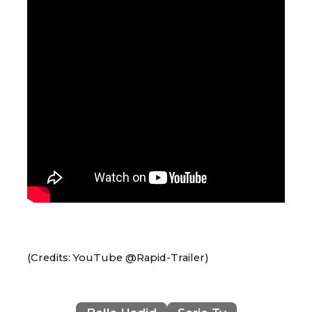
(Credits: YouTube @Rapid-Trailer)