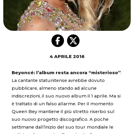
4 APRILE 2016
Beyoncé: l’album resta ancora “misterioso”
.
La cantante statunitense avrebbe dovuto
pubblicare, almeno stando ad alcune
indiscrezioni, il suo nuovo album il 1 aprile. Ma si
è trattato di un falso allarme. Per il momento
Queen Bey mantiene il più stretto riserbo sul
suo nuovo progetto discografico. A poche
settimane dall’inizio del suo tour mondiale le