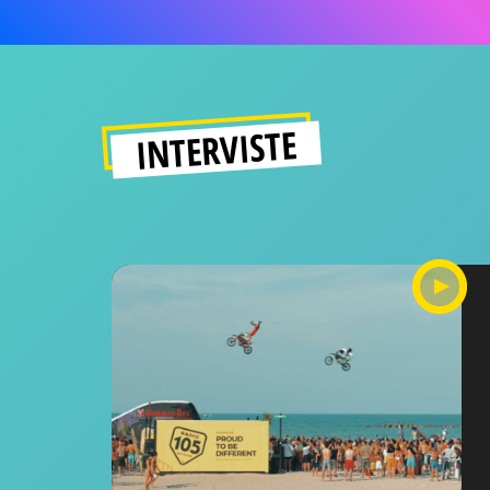
INTERVISTE