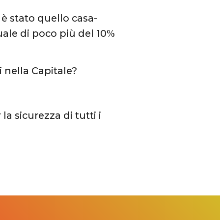
è stato quello casa-
uale di poco più del 10%
 nella Capitale?
la sicurezza di tutti i