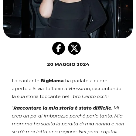
20 MAGGIO 2024
La cantante
BigMama
ha parlato a cuore
aperto a Silvia Toffanin a
Verissimo
, raccontando
la sua storia toccante nel libro
Cento occhi
.
“
Raccontare la mia storia è stato difficile
. Mi
crea un po’ di imbarazzo perché parlo tanto. Mia
mamma ha subito la perdita di mia nonna e non
se n’è mai fatta una ragione. Nei primi capitoli