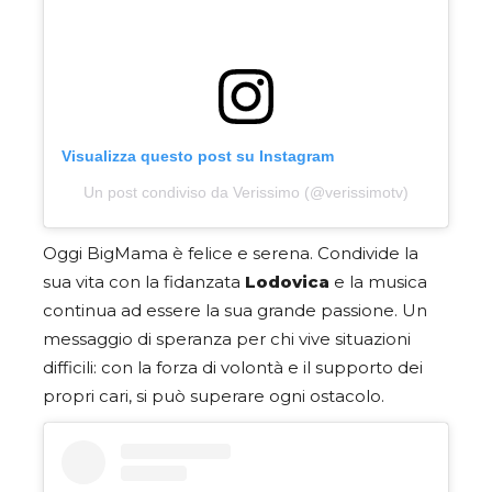
Visualizza questo post su Instagram
Un post condiviso da Verissimo (@verissimotv)
Oggi BigMama è felice e serena. Condivide la
sua vita con la fidanzata
Lodovica
e la musica
continua ad essere la sua grande passione. Un
messaggio di speranza per chi vive situazioni
difficili: con la forza di volontà e il supporto dei
propri cari, si può superare ogni ostacolo.