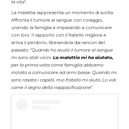
la vita
“.
La malattia rappresenta un momento di svolta.
Affronta il tumore al sangue con coraggio,
unendo la famiglia e imparando a comunicare
con loro. Il rapporto con il fratello migliora e
arriva il perdono, liberandola dai rancori del
passato: “
Quando ho avuto il tumore al sangue
mi sono stati vicini.
La malattia mi ha aiutato,
per la prima volta come famiglia abbiamo
iniziato a comunicare ad armi basse. Quando mi
sono rasata i capelli, mio fratello mi aiutò. Lo vidi
come il segno della riappacificazione
”.