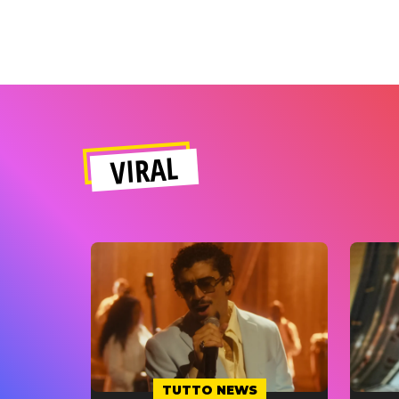
VIRAL
TUTTO NEWS