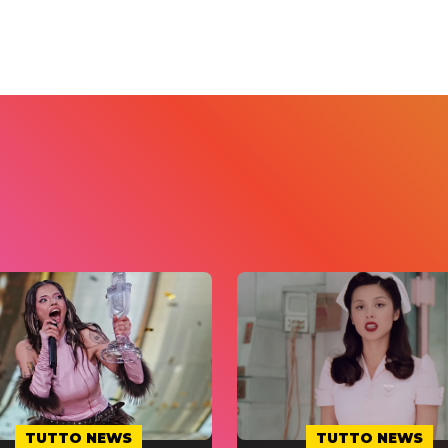
TUTTO NEWS
TUTTO NEWS