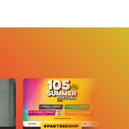
#PARTNERSHIP