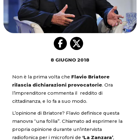
8 GIUGNO 2018
Non è la prima volta che
Flavio Briatore
rilascia dichiarazioni provocatorie
. Ora
l’imprenditore commenta il reddito di
cittadinanza, e lo fa a suo modo.
L’opinione di Briatore? Flavio definisce questa
manovra “una follia”. Chiamato ad esprimere la
propria opinione durante un’intervista
radiofonica per i microfoni de
‘La Zanzara’
,