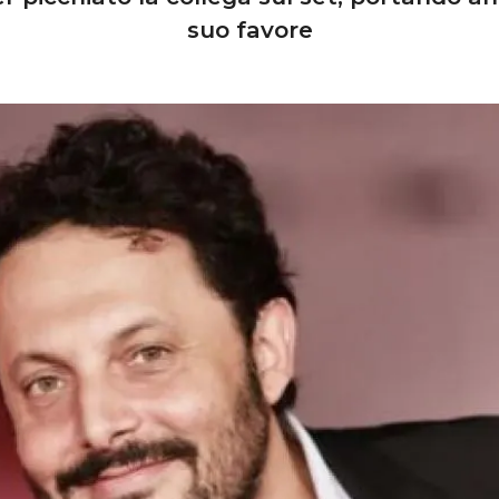
suo favore