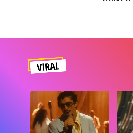
VIRAL