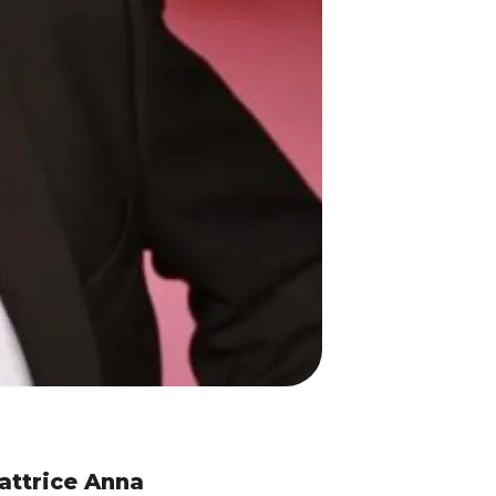
’attrice Anna